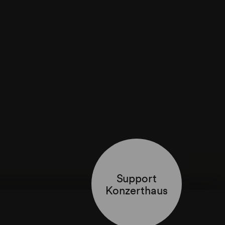
Support
Konzerthaus