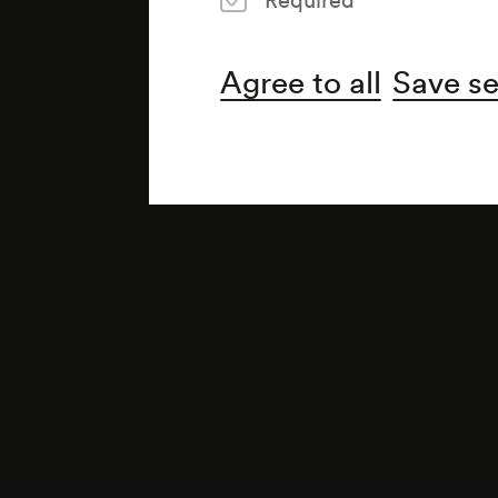
Agree to all
Save se