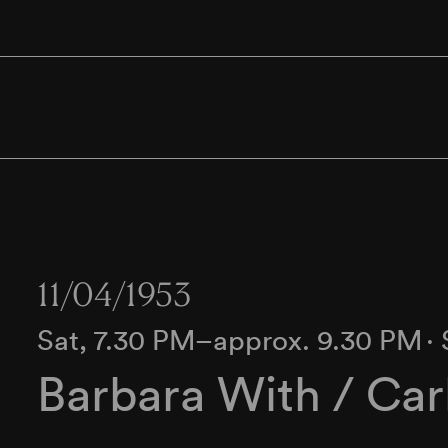
11/04/1953
Sat, 7.30 PM–approx. 9.30 PM
∙
Barbara With / Car