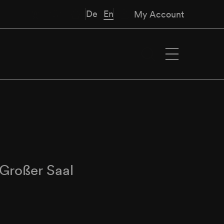
De
En
My Account
Großer Saal