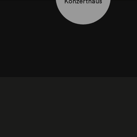
Konzerthaus