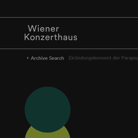
Gründungskonvent der Parapsy
Archive Search