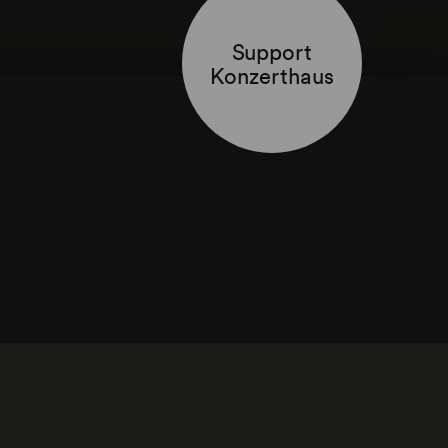
Support
Konzerthaus