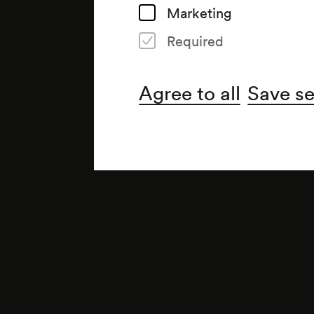
Marketing
Required
Agree to all
Save se