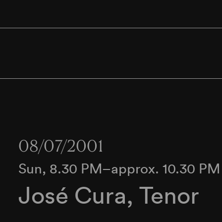
08/07/2001
Sun, 8.30 PM–approx. 10.30 PM
José Cura, Tenor