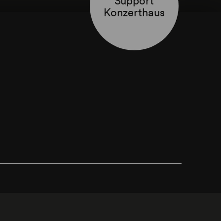
Konzerthaus