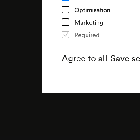
Optimisation
Marketing
Required
Agree to all
Save se