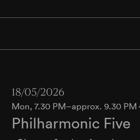
18/05/2026
Mon, 7.30 PM–approx. 9.30 PM
Philharmonic Five