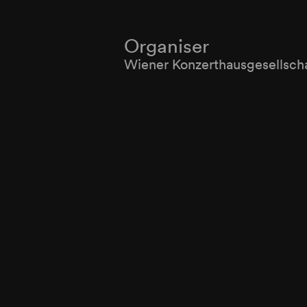
Organiser
Wiener Konzerthausgesellsch