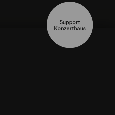
Support
Konzerthaus