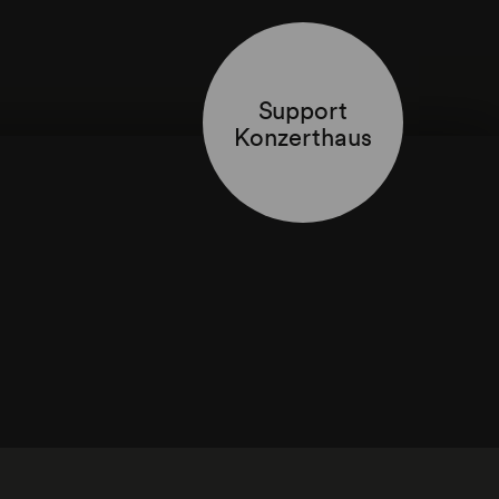
Support
Konzerthaus