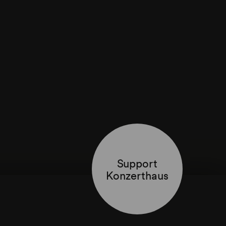
Support
Konzerthaus