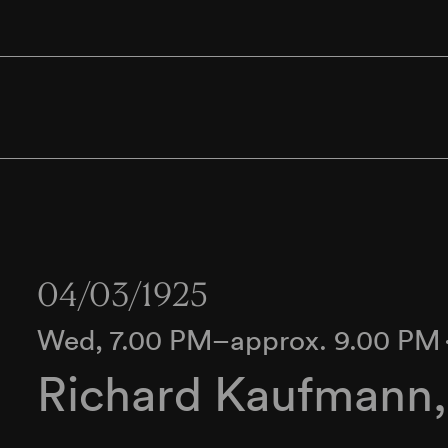
04/03/1925
Wed, 7.00 PM–approx. 9.00 PM
Richard Kaufmann, 