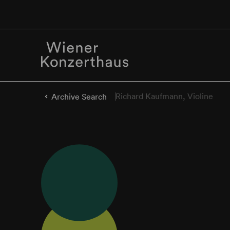
Richard Kaufmann, Violine
Archive Search