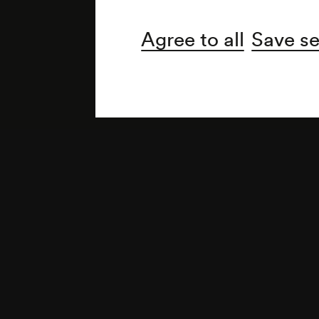
Agree to all
Save se