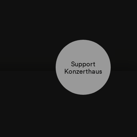
Support
Konzerthaus