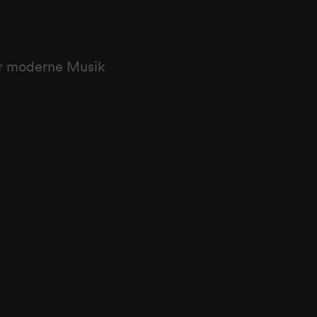
für moderne Musik