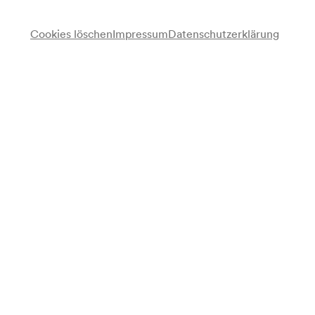
Cookies löschen
Impressum
Datenschutzerklärung