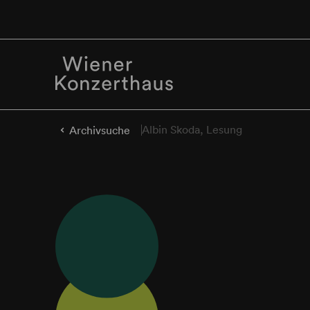
Albin Skoda, Lesung
Archivsuche