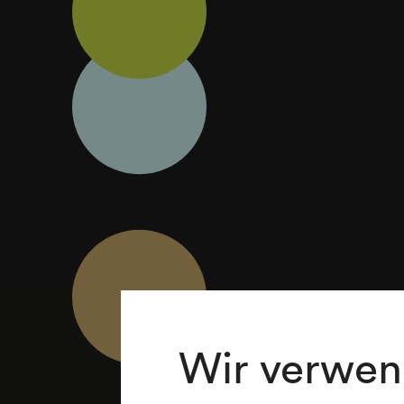
Wir verwen