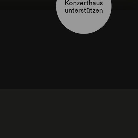
Konzerthaus
unterstützen