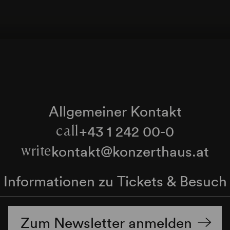
Allgemeiner Kontakt
+43 1 242 00-0
call
kontakt@konzerthaus.at
write
Informationen zu Tickets & Besuch
Zum Newsletter anmelden