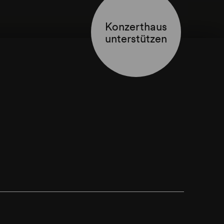
Konzerthaus
unterstützen