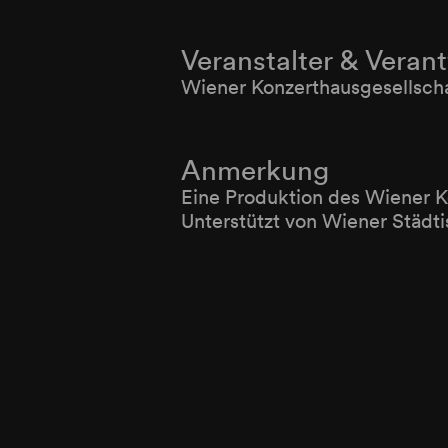
Veranstalter & Veran
Wiener Konzerthausgesellsch
Anmerkung
Eine Produktion des Wiener 
Unterstützt von Wiener Städt