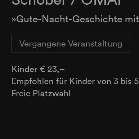
»Gute-Nacht-Geschichte mi
Vergangene Veranstaltung
​Kinder € 23,–
Empfohlen für Kinder von 3 bis 
Freie Platzwahl