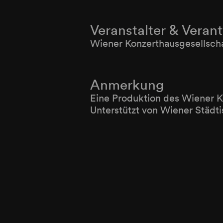
Veranstalter & Veran
Wiener Konzerthausgesellsch
Anmerkung
Eine Produktion des Wiener 
Unterstützt von Wiener Städt