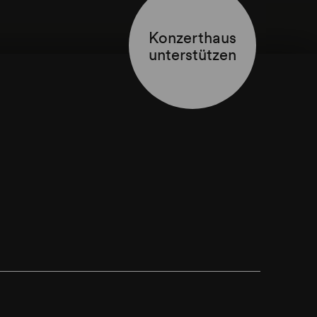
Konzerthaus
unterstützen