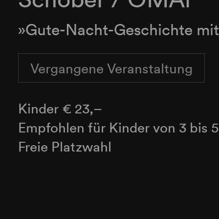
»Gute-Nacht-Geschichte mi
Vergangene Veranstaltung
​Kinder € 23,–
Empfohlen für Kinder von 3 bis 
Freie Platzwahl