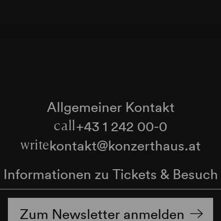
Allgemeiner Kontakt
+43 1 242 00-0
call
kontakt@konzerthaus.at
write
Informationen zu Tickets & Besuch
Zum Newsletter anmelden