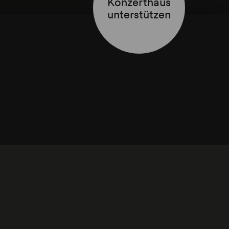
Konzerthaus
unterstützen