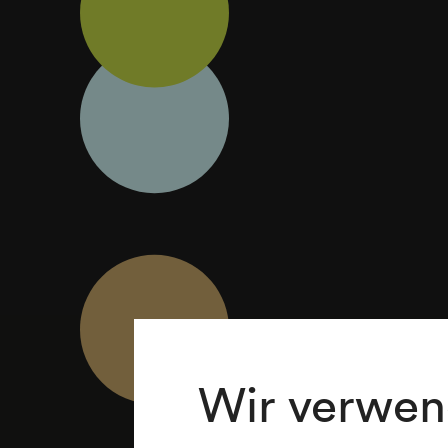
Wir verwen