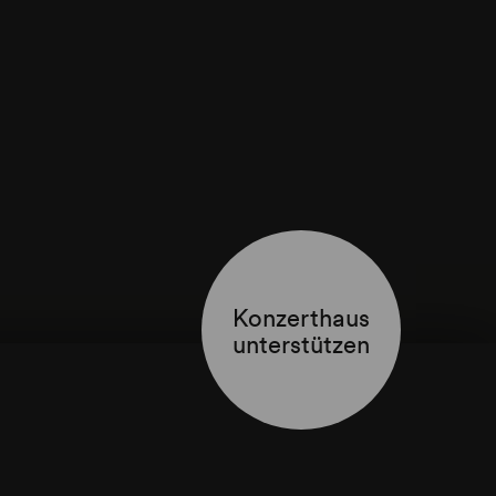
Konzerthaus
unterstützen