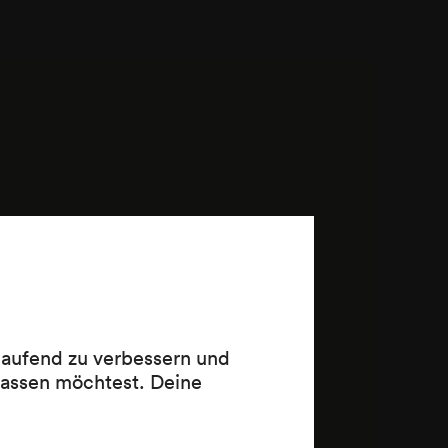
 laufend zu verbessern und
lassen möchtest. Deine