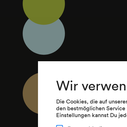
Wir verwen
Die Cookies, die auf unsere
den bestmöglichen Service 
Einstellungen kannst Du jed