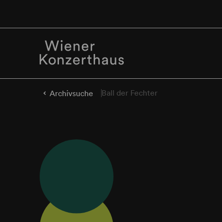
Ball der Fechter
Archivsuche