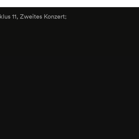
klus 11, Zweites Konzert;