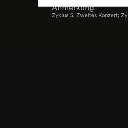
Anmerkung
Zyklus 5, Zweites Konzert; Zy