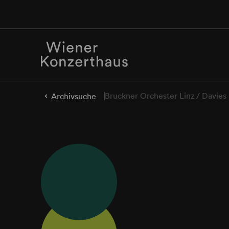
Bruckner Orchester Linz / Davies
Archivsuche