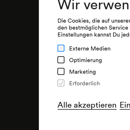
Wir verwen
Die Cookies, die auf unsere
den bestmöglichen Service 
Einstellungen kannst Du jed
Externe Medien
Optimierung
Marketing
Erforderlich
Alle akzeptieren
Ei