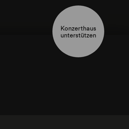
Konzerthaus
unterstützen