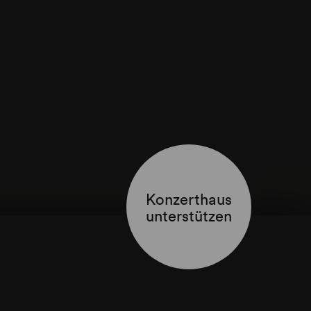
Konzerthaus
unterstützen