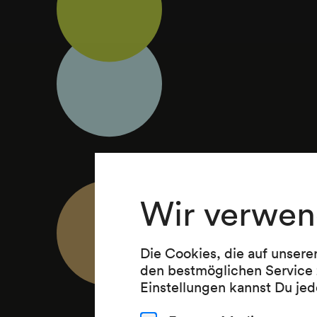
Wir verwen
Die Cookies, die auf unsere
den bestmöglichen Service 
Einstellungen kannst Du jed