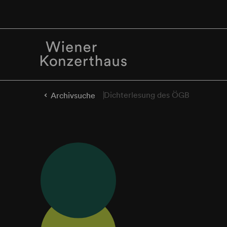
Dichterlesung des ÖGB
Archivsuche