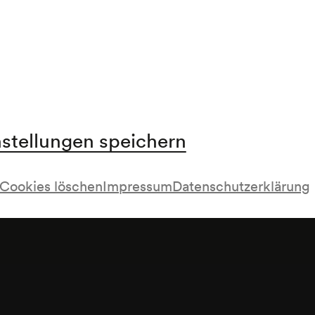
nstellungen speichern
Cookies löschen
Impressum
Datenschutzerklärung