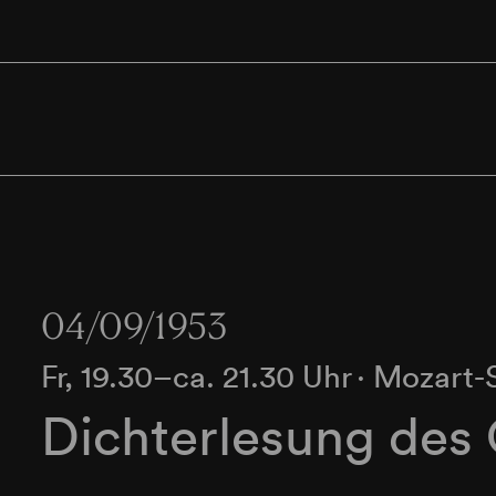
04/09/1953
Fr, 19.30–ca. 21.30 Uhr
∙
Mozart-
Dichterlesung des