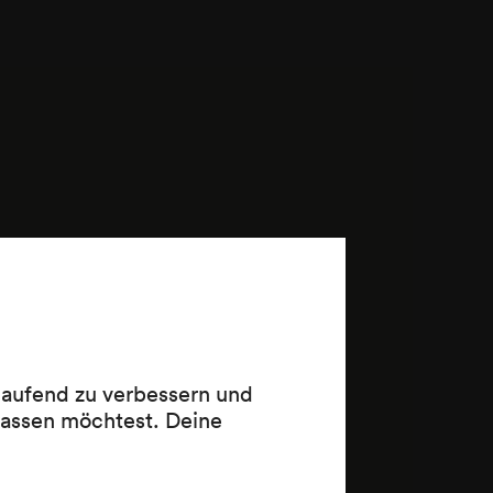
 laufend zu verbessern und
lassen möchtest. Deine