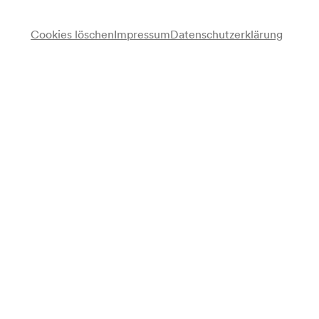
Cookies löschen
Impressum
Datenschutzerklärung