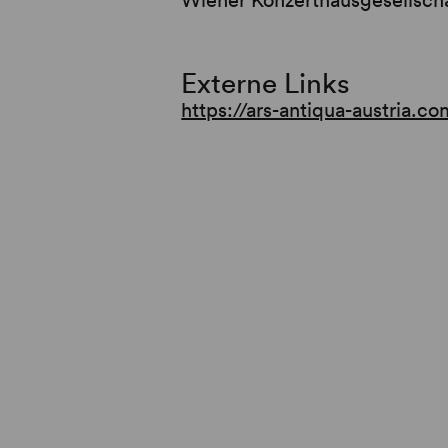
Externe Links
https://ars-antiqua-austria.co