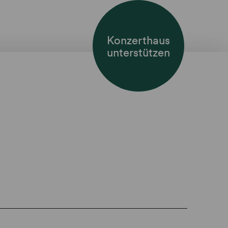
Konzerthaus
unterstützen