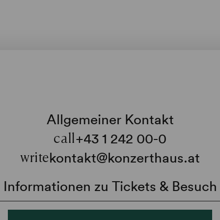
Allgemeiner Kontakt
+43 1 242 00-0
call
kontakt@konzerthaus.at
write
Informationen zu Tickets & Besuch