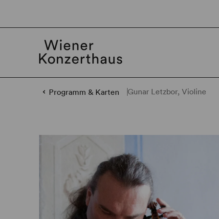
Gunar Letzbor, Violine
Programm & Karten