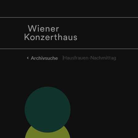
Hausfrauen-Nachmittag
Archivsuche