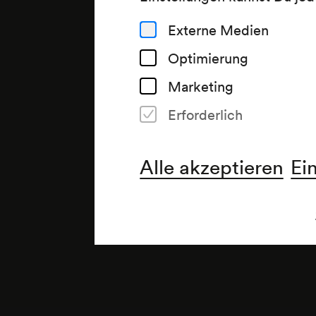
Externe Medien
Optimierung
Marketing
Erforderlich
Alle akzeptieren
Ei