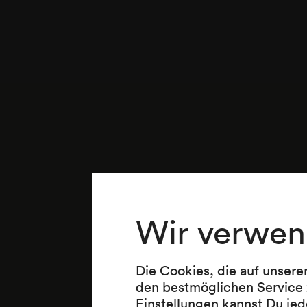
Wir verwen
Die Cookies, die auf unsere
den bestmöglichen Service 
Einstellungen kannst Du jed