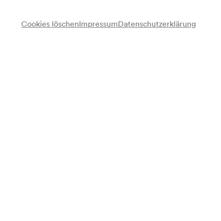
Cookies löschen
Impressum
Datenschutzerklärung