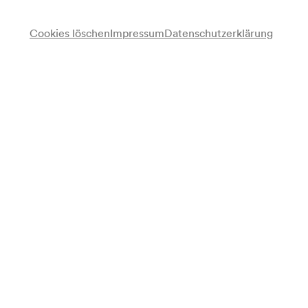
Cookies löschen
Impressum
Datenschutzerklärung