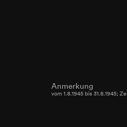
Anmerkung
vom 1.8.1945 bis 31.8.1945; Z