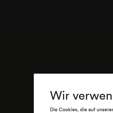
Wir verwen
Die Cookies, die auf unsere