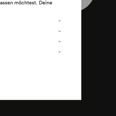
lassen möchtest. Deine
inde