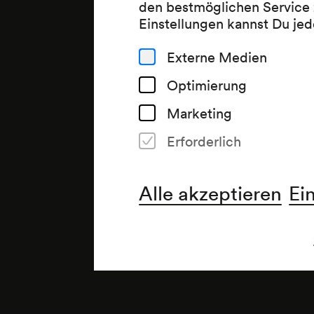
den bestmöglichen Service 
Einstellungen kannst Du jed
Externe Medien
Optimierung
Marketing
Erforderlich
Alle akzeptieren
Ei