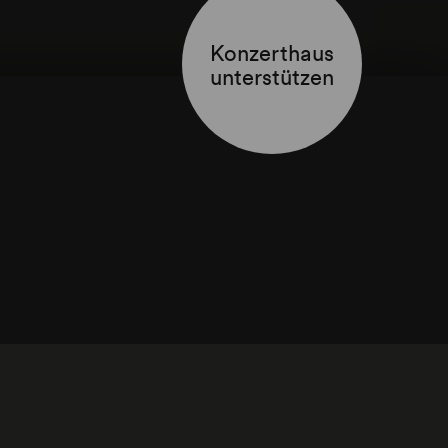
Konzerthaus
unterstützen