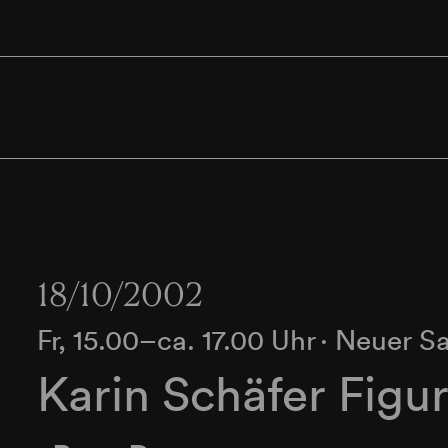
18/10/2002
Fr, 15.00–ca. 17.00 Uhr
∙
Neuer Sa
Karin Schäfer Figu