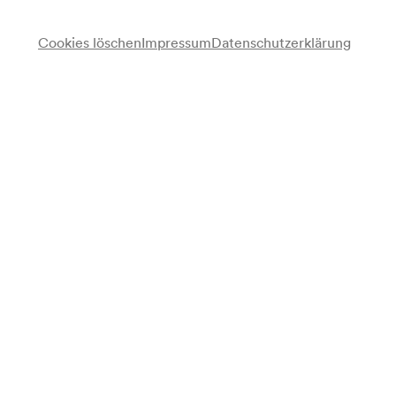
Cookies löschen
Impressum
Datenschutzerklärung