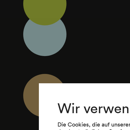
Wir verwen
Die Cookies, die auf unsere