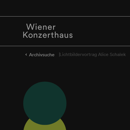
Lichtbildervortrag Alice Schalek
Archivsuche