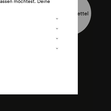
lassen möchtest. Deine
Programmzettel