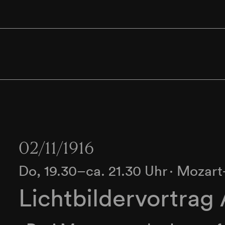
02/11/1916
Do, 19.30–ca. 21.30 Uhr
∙
Mozart
Lichtbildervortrag 