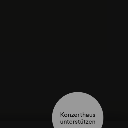
Konzerthaus
unterstützen