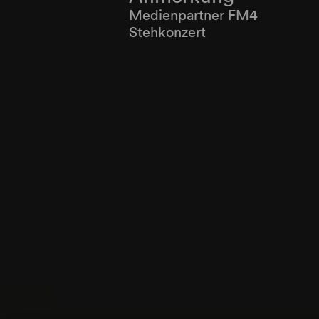
Medienpartner FM4
Stehkonzert