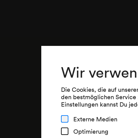
Wir verwen
Die Cookies, die auf unsere
den bestmöglichen Service 
Einstellungen kannst Du jed
Externe Medien
Optimierung