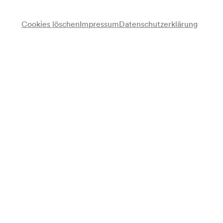
Cookies löschen
Impressum
Datenschutzerklärung