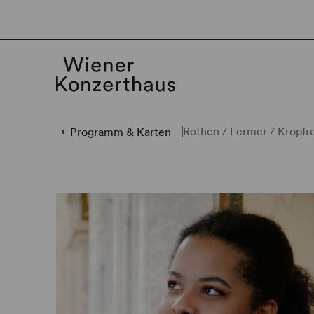
Rothen / Lermer / Kropfre
Programm & Karten