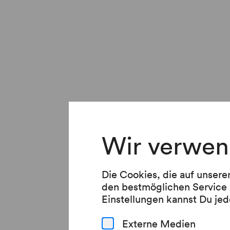
Wir verwen
Die Cookies, die auf unsere
den bestmöglichen Service 
Einstellungen kannst Du jed
Externe Medien