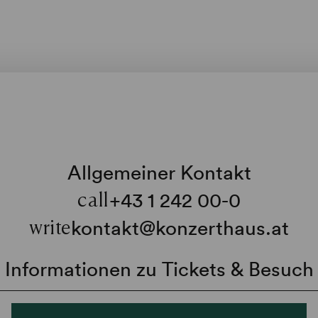
Allgemeiner Kontakt
+43 1 242 00-0
call
kontakt@konzerthaus.at
write
Informationen zu Tickets & Besuch