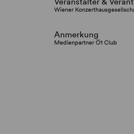
Veranstalter & Veran
Wiener Konzerthausgesellsch
Anmerkung
Medienpartner Ö1 Club