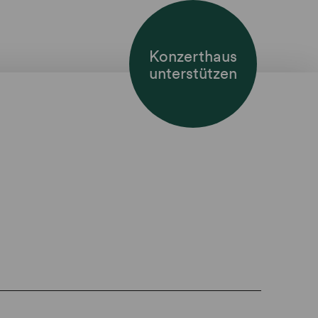
Konzerthaus
unterstützen