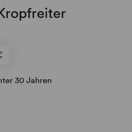
Kropfreiter
nter 30 Jahren