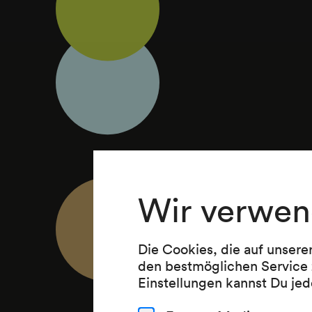
Wir verwen
Die Cookies, die auf unsere
den bestmöglichen Service 
Einstellungen kannst Du jed