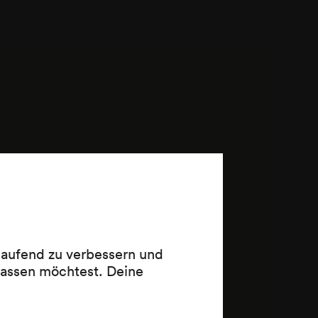
 laufend zu verbessern und
lassen möchtest. Deine