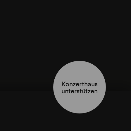
Konzerthaus
unterstützen