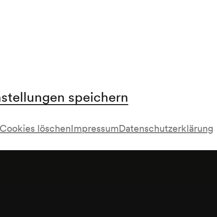
nstellungen speichern
Cookies löschen
Impressum
Datenschutzerklärung