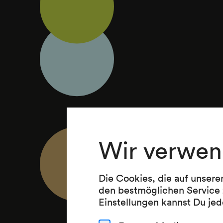
Wir verwen
Die Cookies, die auf unsere
den bestmöglichen Service 
Einstellungen kannst Du jed