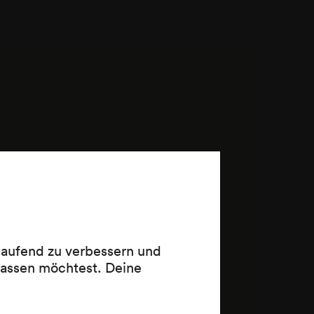
 laufend zu verbessern und
lassen möchtest. Deine