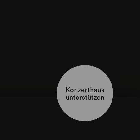
Konzerthaus
unterstützen