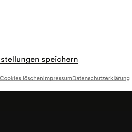
nstellungen speichern
Cookies löschen
Impressum
Datenschutzerklärung