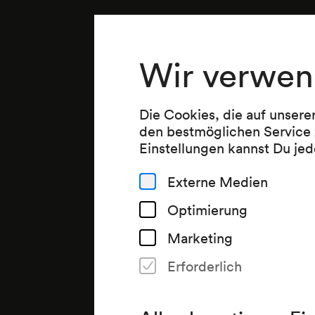
Wir verwen
Die Cookies, die auf unsere
den bestmöglichen Service 
Einstellungen kannst Du jed
Externe Medien
Optimierung
Marketing
Erforderlich