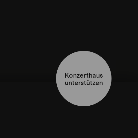
Konzerthaus
unterstützen