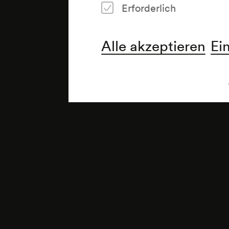
Erforderlich
Alle akzeptieren
Ei