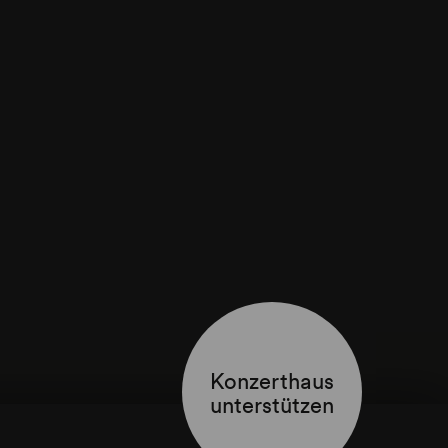
Konzerthaus
unterstützen