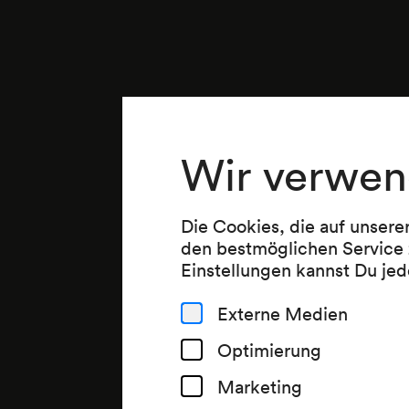
Wir verwen
Die Cookies, die auf unsere
den bestmöglichen Service 
Einstellungen kannst Du jed
Externe Medien
Optimierung
Marketing