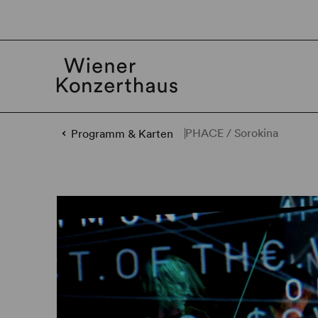
PHACE / Sorokina
Programm & Karten