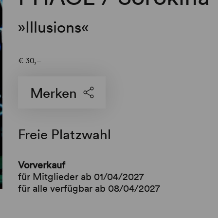
»Illusions«
€
30,–
Merken
Freie Platzwahl
Vorverkauf
für Mitglieder ab 01/04/2027
für alle verfügbar ab 08/04/2027