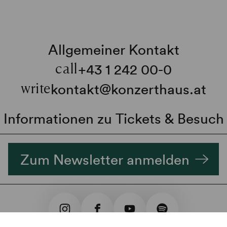
Allgemeiner Kontakt
+43 1 242 00-0
call
kontakt@konzerthaus.at
write
Informationen zu Tickets & Besuch
Zum Newsletter anmelden