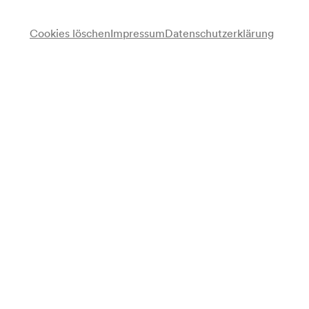
Cookies löschen
Impressum
Datenschutzerklärung