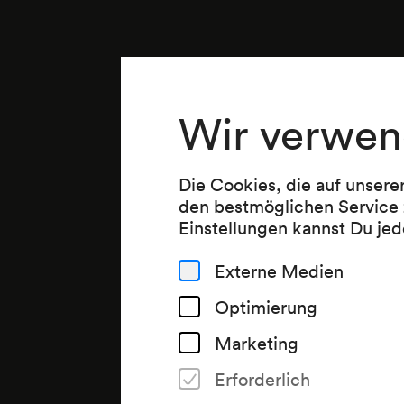
Wir verwen
Die Cookies, die auf unsere
den bestmöglichen Service 
Einstellungen kannst Du jed
Externe Medien
Optimierung
Marketing
Erforderlich