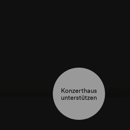
Konzerthaus
unterstützen