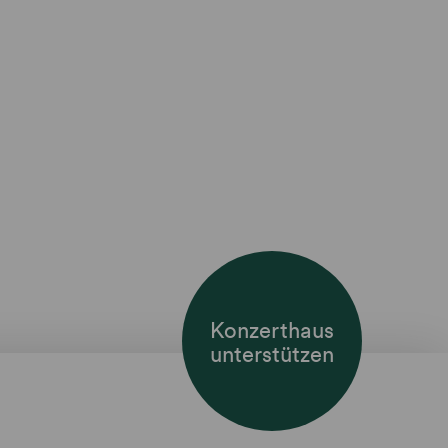
Konzerthaus
unterstützen