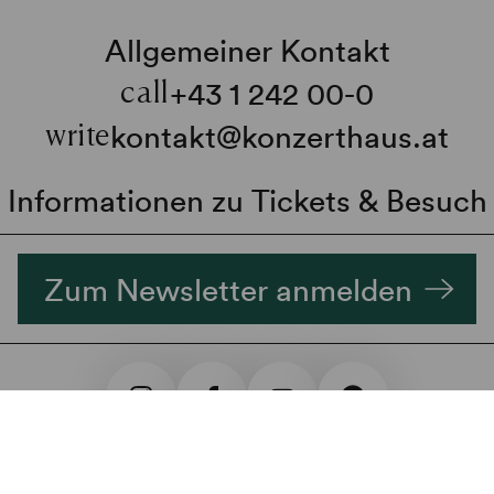
Allgemeiner Kontakt
+43 1 242 00-0
call
kontakt@konzerthaus.at
write
Informationen zu Tickets & Besuch
Zum Newsletter anmelden