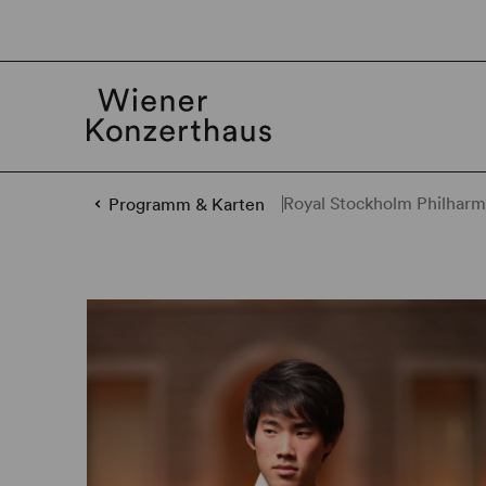
Royal Stockholm Philharmo
Programm & Karten