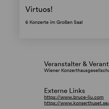
Virtuos!
​6 Konzerte im Großen Saal
Veranstalter & Veran
Wiener Konzerthausgesellsch
Externe Links
https://www.bruce-liu.com
https://www.konserthuset.se/