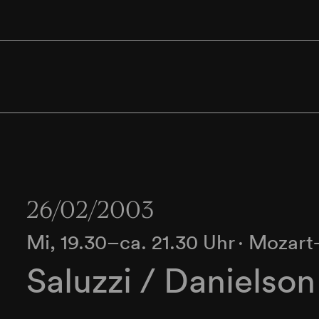
26/02/2003
Mi, 19.30–ca. 21.30 Uhr
∙
Mozart-
Saluzzi / Danielson