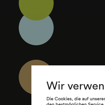
Wir verwen
Die Cookies, die auf unsere
den bestmöglichen Service 