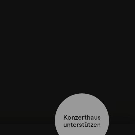
Konzerthaus
unterstützen