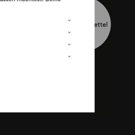
Programmzettel