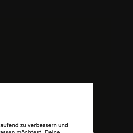
 laufend zu verbessern und
lassen möchtest. Deine