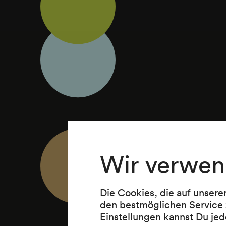
Wir verwen
Die Cookies, die auf unsere
den bestmöglichen Service 
Einstellungen kannst Du jed