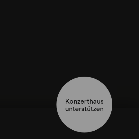
Konzerthaus
unterstützen