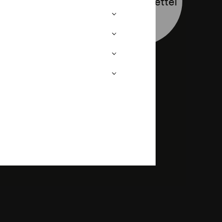
Programmzettel