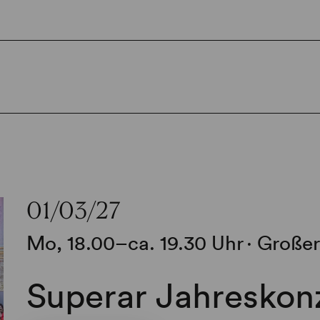
01/03/27
Mo, 18.00–ca. 19.30 Uhr
∙
Großer
Superar Jahreskon