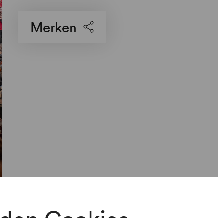
Merken