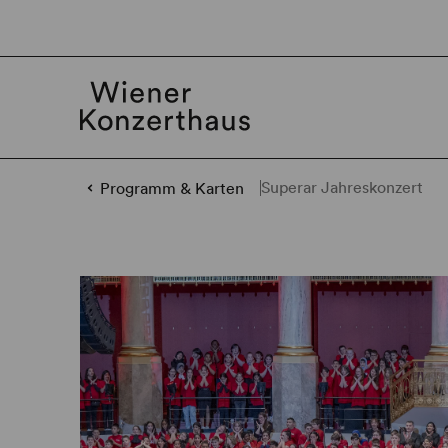
Superar Jahreskonzert
Programm & Karten