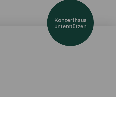
Konzerthaus
unterstützen