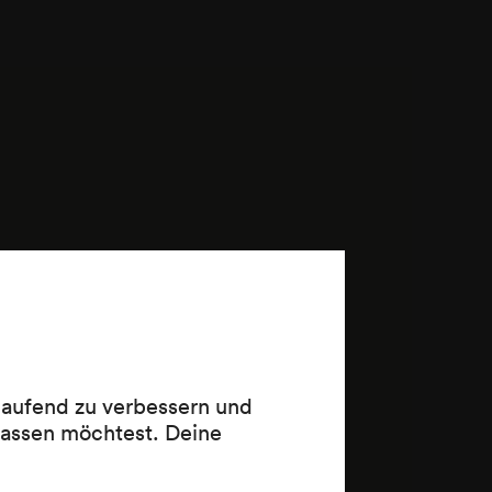
 laufend zu verbessern und
lassen möchtest. Deine