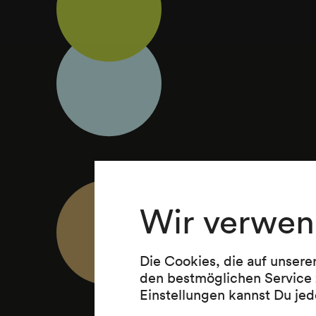
Wir verwen
Die Cookies, die auf unsere
den bestmöglichen Service 
Einstellungen kannst Du jed