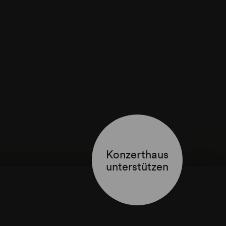
Konzerthaus
unterstützen