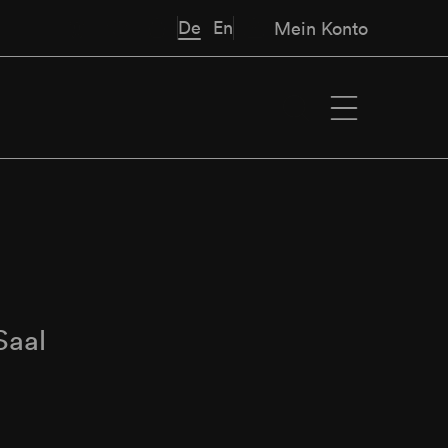
De
En
Mein Konto
Saal