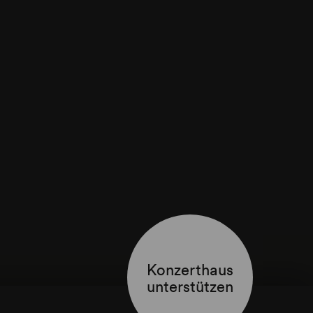
Konzerthaus
unterstützen