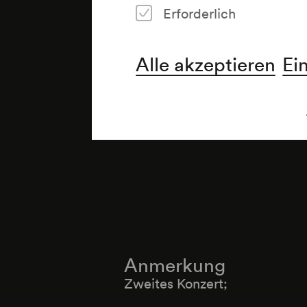
Erforderlich
Alle akzeptieren
Ei
Anmerkung
Zweites Konzert;