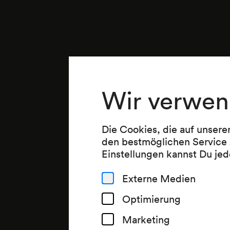
Wir verwen
Die Cookies, die auf unsere
den bestmöglichen Service 
Einstellungen kannst Du jed
Externe Medien
Optimierung
Marketing