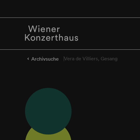
Vera de Villiers, Gesang
Archivsuche