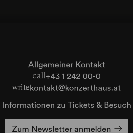
Allgemeiner Kontakt
+43 1 242 00-0
call
kontakt@konzerthaus.at
write
Informationen zu Tickets & Besuch
Zum Newsletter anmelden