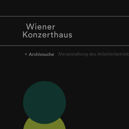
Veranstaltung des Arbeiterbetrieb
Archivsuche