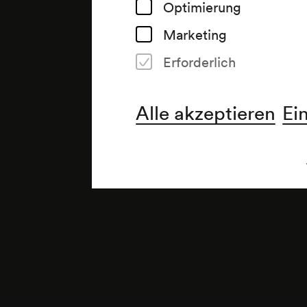
Optimierung
Marketing
Erforderlich
Alle akzeptieren
Ei