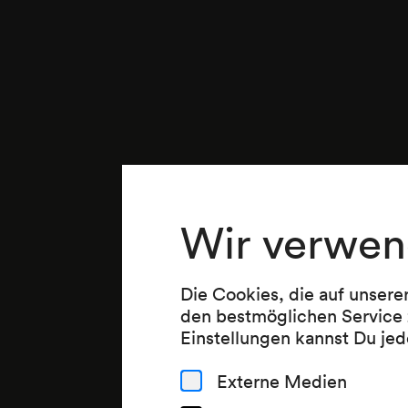
Wir verwen
Die Cookies, die auf unsere
den bestmöglichen Service 
Einstellungen kannst Du jed
Externe Medien