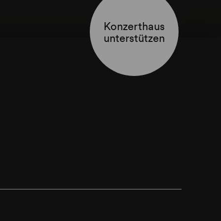
Konzerthaus
unterstützen