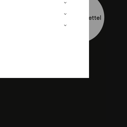
Programmzettel