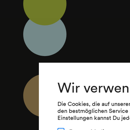
Wir verwen
Die Cookies, die auf unsere
den bestmöglichen Service 
Einstellungen kannst Du jed