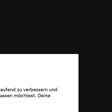
 laufend zu verbessern und
lassen möchtest. Deine