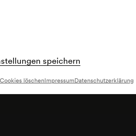
nstellungen speichern
Cookies löschen
Impressum
Datenschutzerklärung