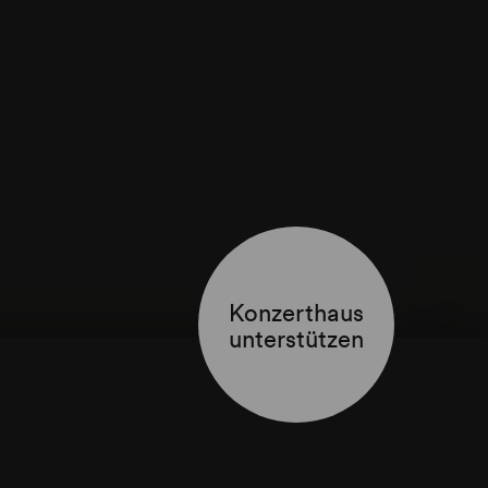
Konzerthaus
unterstützen