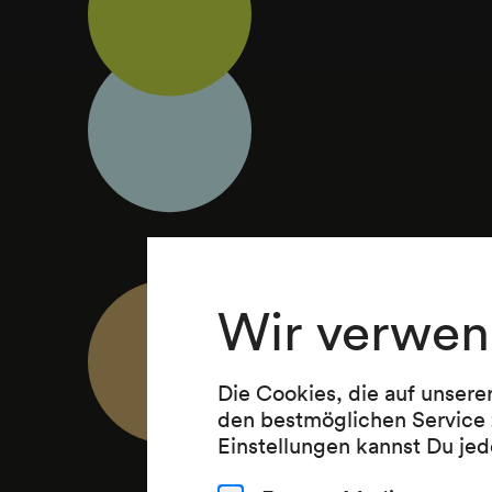
Wir verwen
Die Cookies, die auf unsere
den bestmöglichen Service 
Einstellungen kannst Du jed