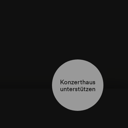
Konzerthaus
unterstützen