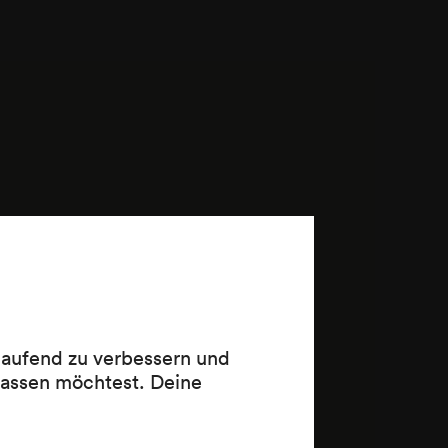
 laufend zu verbessern und
lassen möchtest. Deine