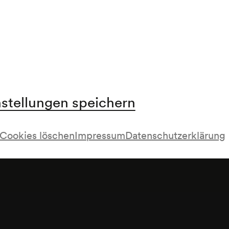
nstellungen speichern
Cookies löschen
Impressum
Datenschutzerklärung