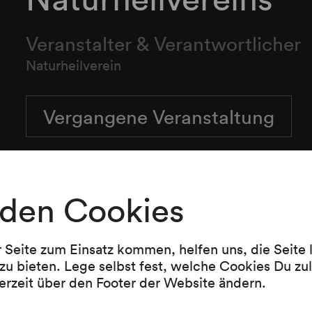
Veranstalter & Verantwortlicher
Naturheilverein
Vergangene Veranstaltung
den Cookies
r Seite zum Einsatz kommen, helfen uns, die Seite
zu bieten. Lege selbst fest, welche Cookies Du zu
erzeit über den Footer der Website ändern.