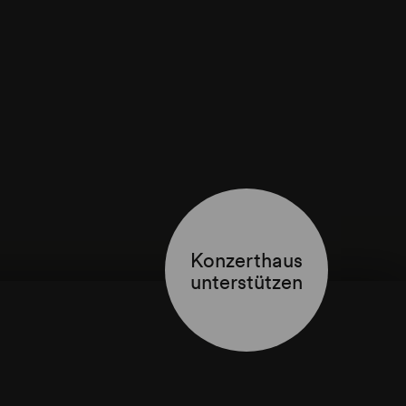
Konzerthaus
unterstützen