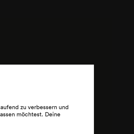
 laufend zu verbessern und
lassen möchtest. Deine