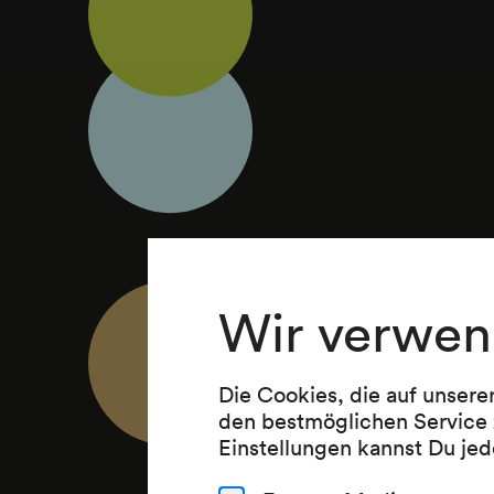
Wir verwen
Die Cookies, die auf unsere
den bestmöglichen Service 
Einstellungen kannst Du jed