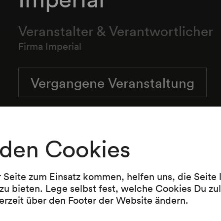
Veranstalter & Verantwortlicher
Firma Imperial
Vergangene Veranstaltung
den Cookies
r Seite zum Einsatz kommen, helfen uns, die Seite
zu bieten. Lege selbst fest, welche Cookies Du zu
erzeit über den Footer der Website ändern.