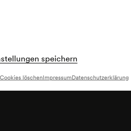
nstellungen speichern
Cookies löschen
Impressum
Datenschutzerklärung