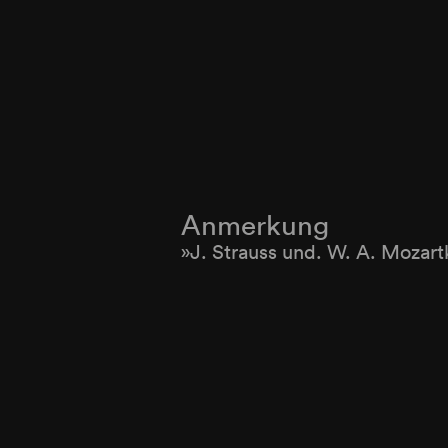
Anmerkung
»J. Strauss und. W. A. Mozart