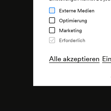
Externe Medien
Optimierung
Marketing
Erforderlich
Alle akzeptieren
Ei