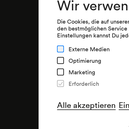
Wir verwen
Die Cookies, die auf unsere
den bestmöglichen Service 
Einstellungen kannst Du jed
Externe Medien
Optimierung
Marketing
Erforderlich
Alle akzeptieren
Ei