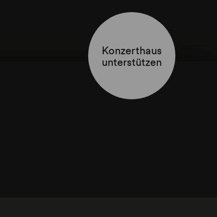
Konzerthaus
unterstützen