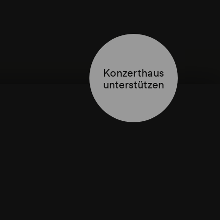
Konzerthaus
unterstützen