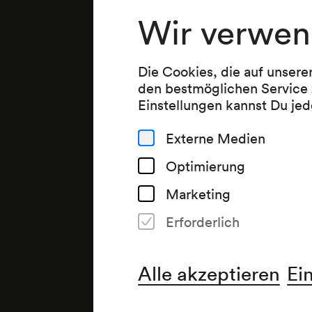
Wir verwen
Die Cookies, die auf unsere
den bestmöglichen Service 
Einstellungen kannst Du jed
Externe Medien
Optimierung
Marketing
Erforderlich
Alle akzeptieren
Ei