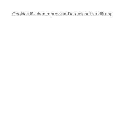
Cookies löschen
Impressum
Datenschutzerklärung