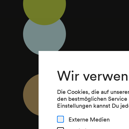
Wir verwen
Die Cookies, die auf unsere
den bestmöglichen Service 
Einstellungen kannst Du jed
Externe Medien