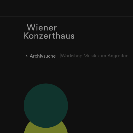
Workshop Musik zum Angreifen
Archivsuche