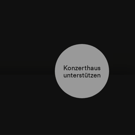
Konzerthaus
unterstützen