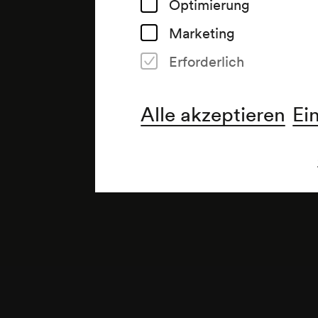
Optimierung
Marketing
Erforderlich
Alle akzeptieren
Ei