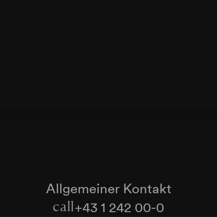
Allgemeiner Kontakt
+43 1 242 00-0
call