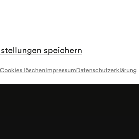
nstellungen speichern
Cookies löschen
Impressum
Datenschutzerklärung