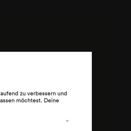
 laufend zu verbessern und
lassen möchtest. Deine